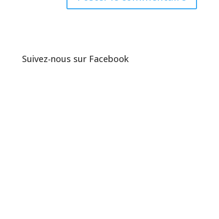
Suivez-nous sur Facebook