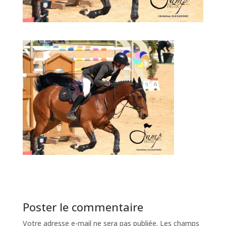
Poster le commentaire
Votre adresse e-mail ne sera pas publiée.
Les champs