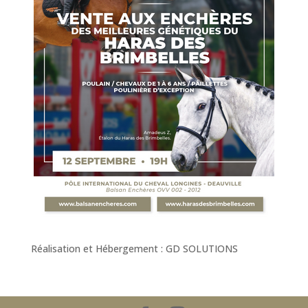
Réalisation et Hébergement : GD SOLUTIONS