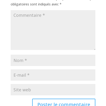
obligatoires sont indiqués avec
*