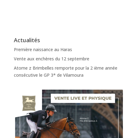
Actualités
Première naissance au Haras
Vente aux enchères du 12 septembre
Atome z Brimbelles remporte pour la 2 ième année
consécutive le GP 3* de Vilamoura