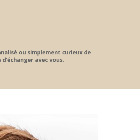
nnalisé ou simplement curieux de
s d’échanger avec vous.