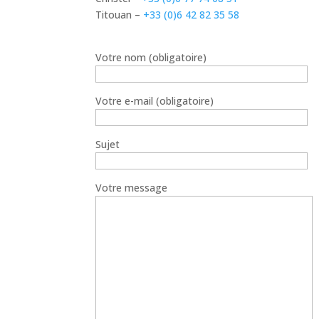
Titouan –
+33 (0)6 42 82 35 58
Votre nom (obligatoire)
Votre e-mail (obligatoire)
Sujet
Votre message