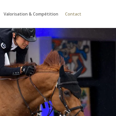
Valorisation & Compétition
Contact