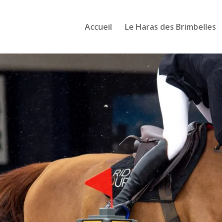
Accueil
Le Haras des Brimbelles