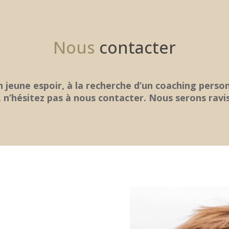
Nous
contacter
n jeune espoir, à la recherche d’un coaching perso
, n’hésitez pas à nous contacter. Nous serons ravi