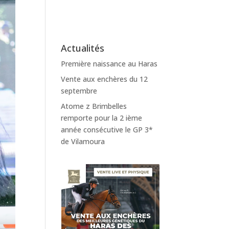
Actualités
Première naissance au Haras
Vente aux enchères du 12
septembre
Atome z Brimbelles
remporte pour la 2 ième
année consécutive le GP 3*
de Vilamoura