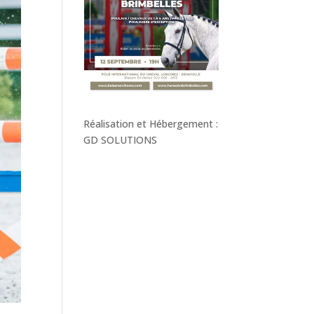
Réalisation et Hébergement :
GD SOLUTIONS