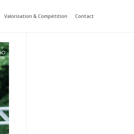
Valorisation & Compétition
Contact
Suivez-nous sur
Facebook