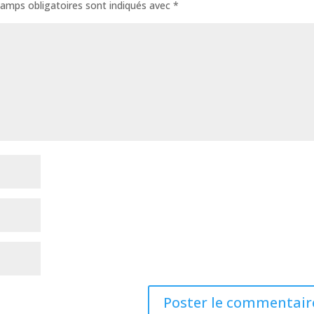
amps obligatoires sont indiqués avec
*