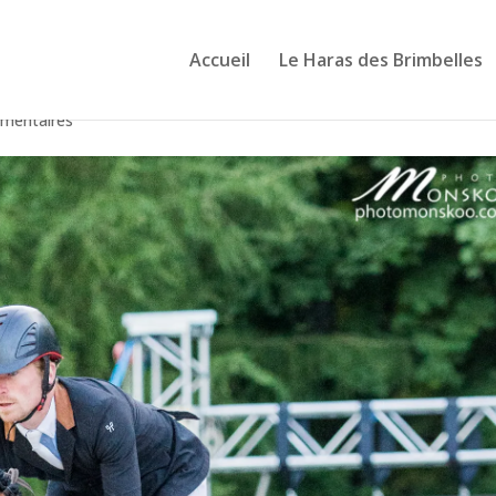
Accueil
Le Haras des Brimbelles
mentaires