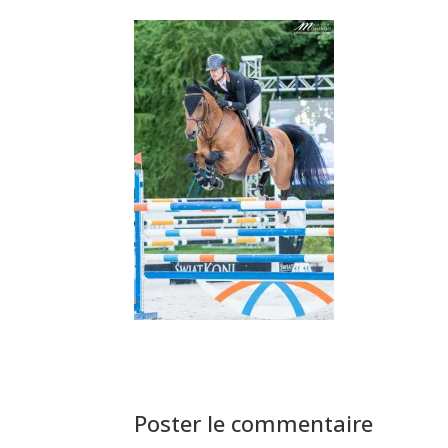
Poster le commentaire