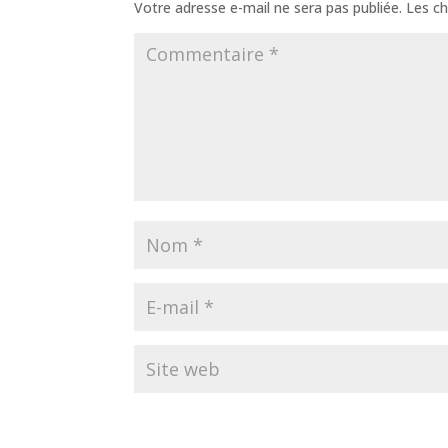
Votre adresse e-mail ne sera pas publiée.
Les ch