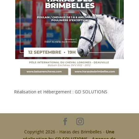
Réalisation et Hébergement : GD SOLUTIONS
Copyright 2026 - Haras des Brimbelles -
Une
réalisation by GD SOLUTIONS - Agence de