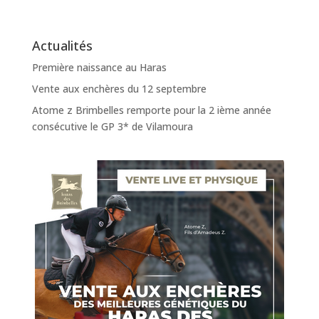
Actualités
Première naissance au Haras
Vente aux enchères du 12 septembre
Atome z Brimbelles remporte pour la 2 ième année
consécutive le GP 3* de Vilamoura