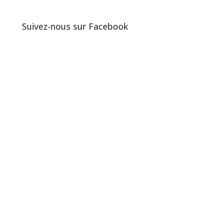
Suivez-nous sur Facebook