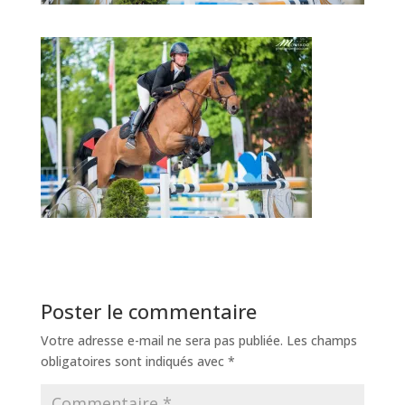
Poster le commentaire
Votre adresse e-mail ne sera pas publiée.
Les champs
obligatoires sont indiqués avec
*