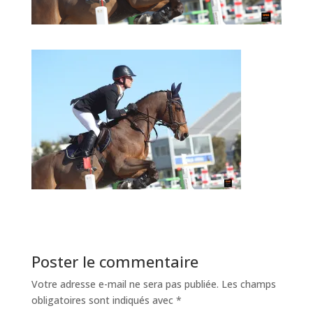
Poster le commentaire
Votre adresse e-mail ne sera pas publiée.
Les champs
obligatoires sont indiqués avec
*