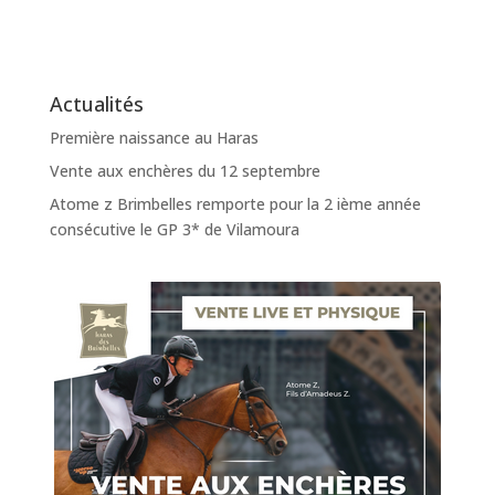
Actualités
Première naissance au Haras
Vente aux enchères du 12 septembre
Atome z Brimbelles remporte pour la 2 ième année
consécutive le GP 3* de Vilamoura