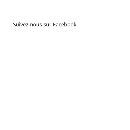
Suivez-nous sur Facebook