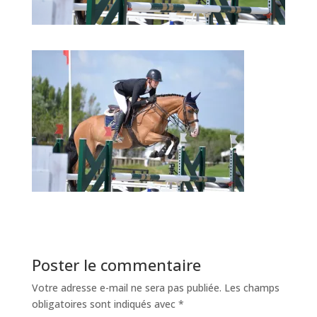
Poster le commentaire
Votre adresse e-mail ne sera pas publiée.
Les champs
obligatoires sont indiqués avec
*