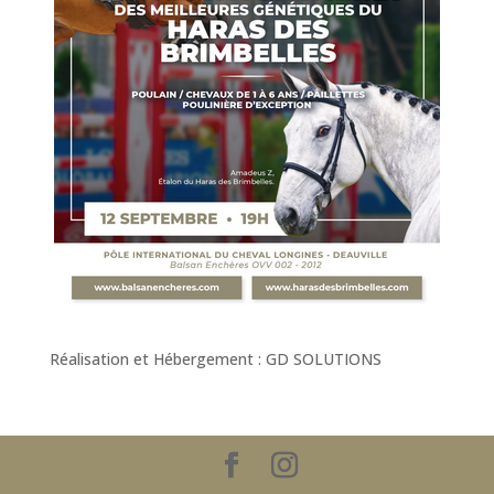
Réalisation et Hébergement : GD SOLUTIONS