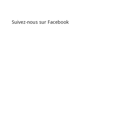
Suivez-nous sur Facebook