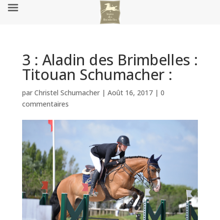
3 : Aladin des Brimbelles :
Titouan Schumacher :
par
Christel Schumacher
|
Août 16, 2017
|
0
commentaires