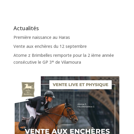
Actualités
Première naissance au Haras
Vente aux enchères du 12 septembre
Atome z Brimbelles remporte pour la 2 ième année
consécutive le GP 3* de Vilamoura