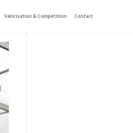
Valorisation & Compétition
Contact
Suivez-nous sur
Facebook