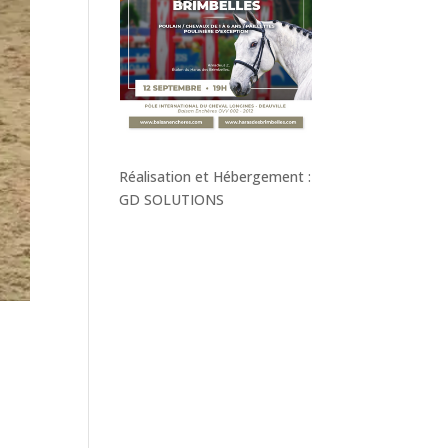
Réalisation et Hébergement :
GD SOLUTIONS