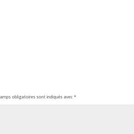
amps obligatoires sont indiqués avec
*