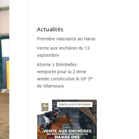
Actualités
Première naissance au Haras
Vente aux enchères du 12
septembre
Atome z Brimbelles
remporte pour la 2 ième
année consécutive le GP 3*
de Vilamoura