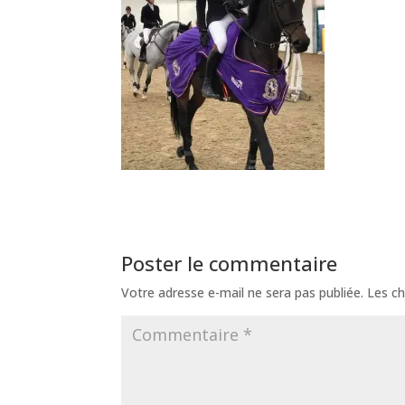
Poster le commentaire
Votre adresse e-mail ne sera pas publiée.
Les ch