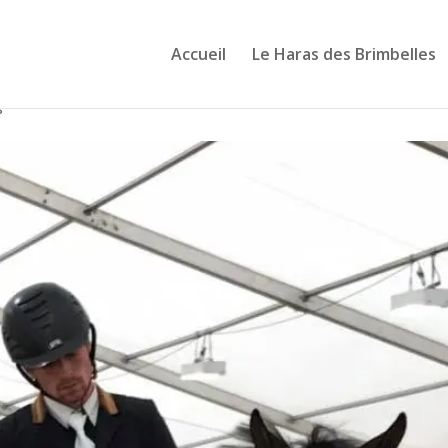
Accueil
Le Haras des Brimbelles
s