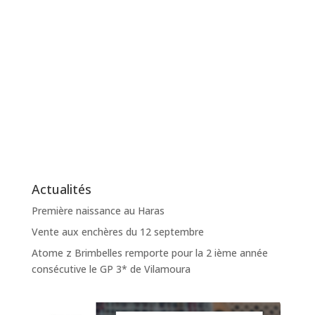
Actualités
Première naissance au Haras
Vente aux enchères du 12 septembre
Atome z Brimbelles remporte pour la 2 ième année
consécutive le GP 3* de Vilamoura