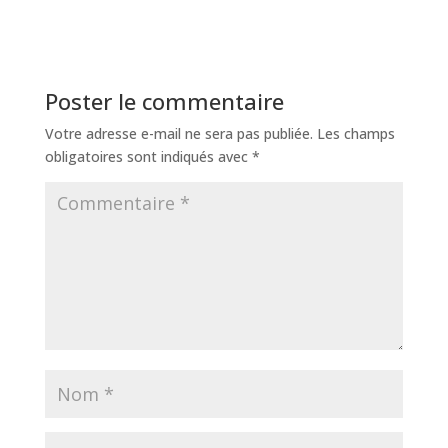
Poster le commentaire
Votre adresse e-mail ne sera pas publiée.
Les champs
obligatoires sont indiqués avec
*