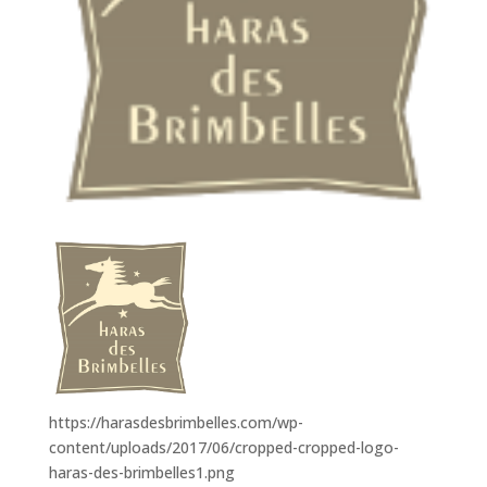
https://harasdesbrimbelles.com/wp-
content/uploads/2017/06/cropped-cropped-logo-
haras-des-brimbelles1.png