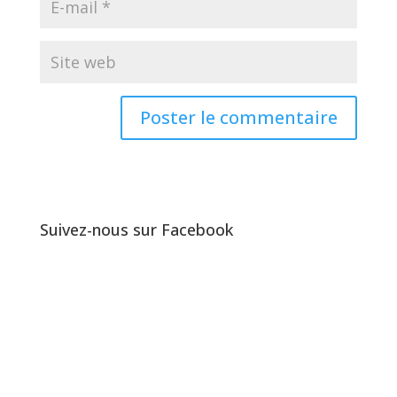
Suivez-nous sur Facebook