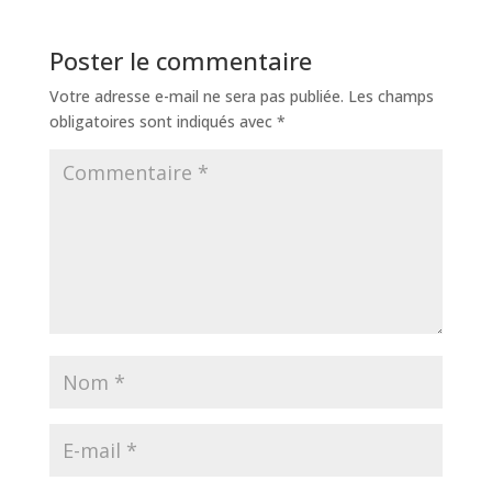
Poster le commentaire
Votre adresse e-mail ne sera pas publiée.
Les champs
obligatoires sont indiqués avec
*