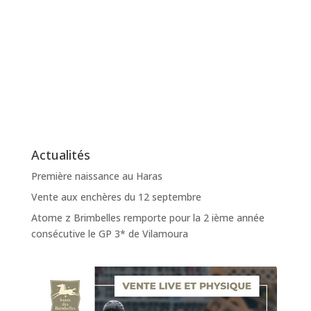
Actualités
Première naissance au Haras
Vente aux enchères du 12 septembre
Atome z Brimbelles remporte pour la 2 ième année
consécutive le GP 3* de Vilamoura