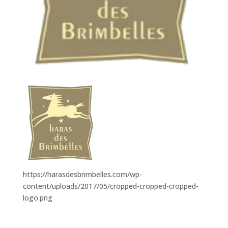
https://harasdesbrimbelles.com/wp-
content/uploads/2017/05/cropped-cropped-cropped-
logo.png