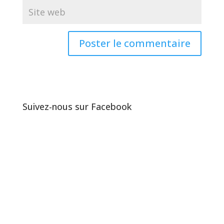
Suivez-nous sur Facebook