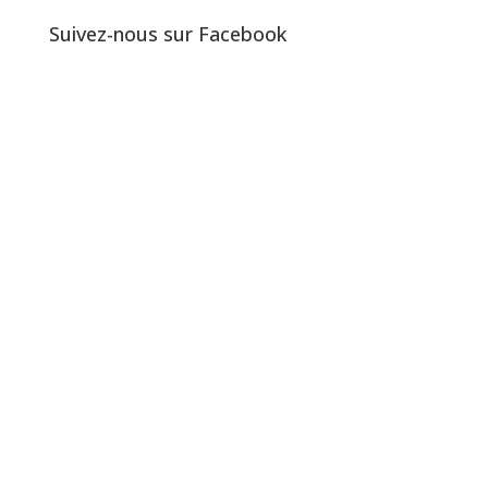
Suivez-nous sur Facebook