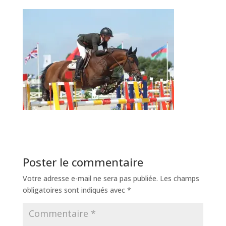
Poster le commentaire
Votre adresse e-mail ne sera pas publiée.
Les champs
obligatoires sont indiqués avec
*