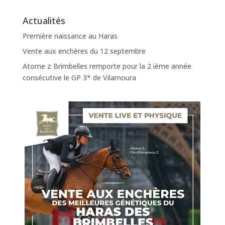
Actualités
Première naissance au Haras
Vente aux enchères du 12 septembre
Atome z Brimbelles remporte pour la 2 ième année
consécutive le GP 3* de Vilamoura