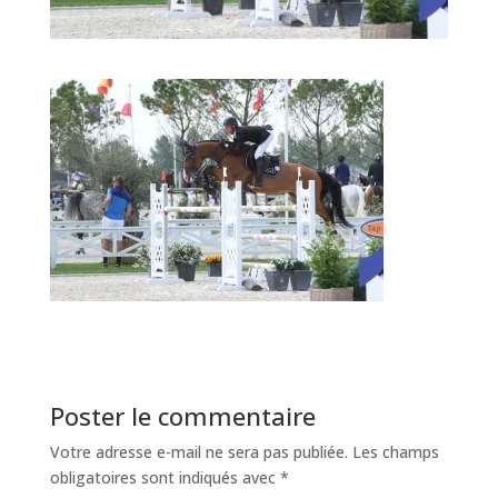
Poster le commentaire
Votre adresse e-mail ne sera pas publiée.
Les champs
obligatoires sont indiqués avec
*