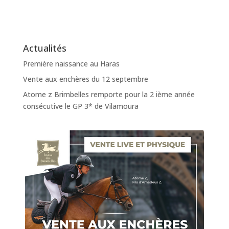
Actualités
Première naissance au Haras
Vente aux enchères du 12 septembre
Atome z Brimbelles remporte pour la 2 ième année
consécutive le GP 3* de Vilamoura