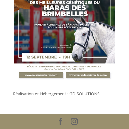
Réalisation et Hébergement : GD SOLUTIONS