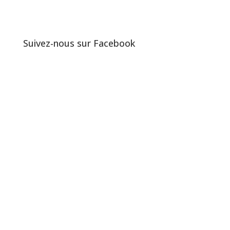
Suivez-nous sur Facebook