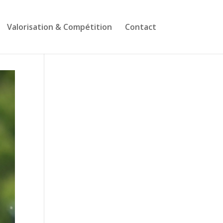
Valorisation & Compétition
Contact
Suivez-nous sur
Facebook