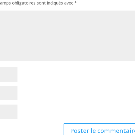
amps obligatoires sont indiqués avec
*