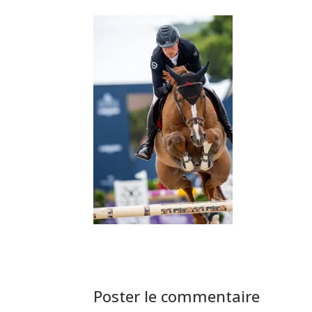
Poster le commentaire