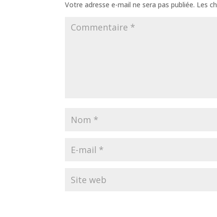
Votre adresse e-mail ne sera pas publiée.
Les ch