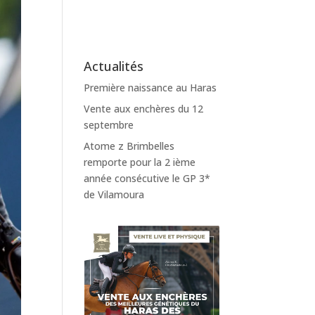
Actualités
Première naissance au Haras
Vente aux enchères du 12
septembre
Atome z Brimbelles
remporte pour la 2 ième
année consécutive le GP 3*
de Vilamoura