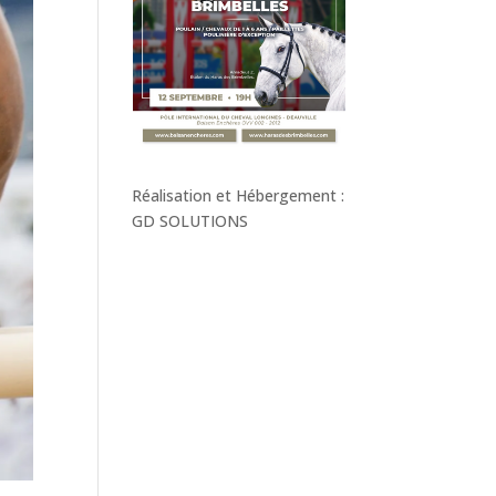
Réalisation et Hébergement :
GD SOLUTIONS