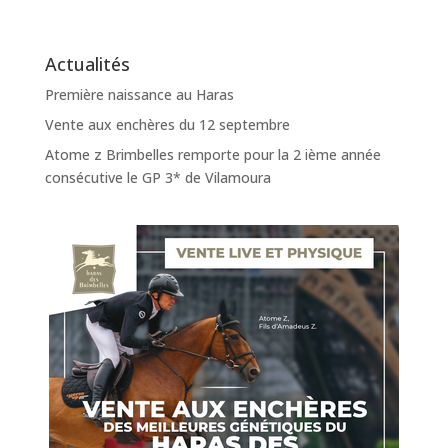
Actualités
Première naissance au Haras
Vente aux enchères du 12 septembre
Atome z Brimbelles remporte pour la 2 ième année
consécutive le GP 3* de Vilamoura