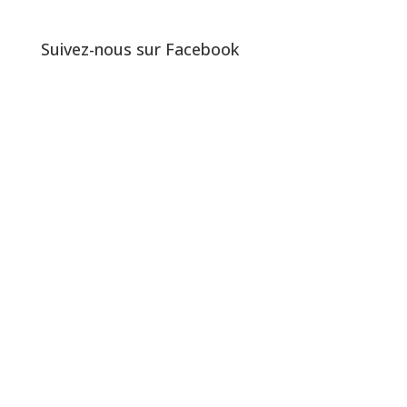
Suivez-nous sur Facebook