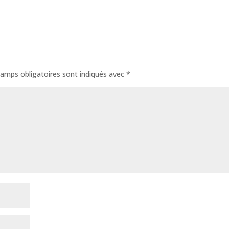
amps obligatoires sont indiqués avec
*