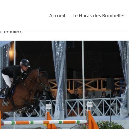
Accueil
Le Haras des Brimbelles
mmentaires