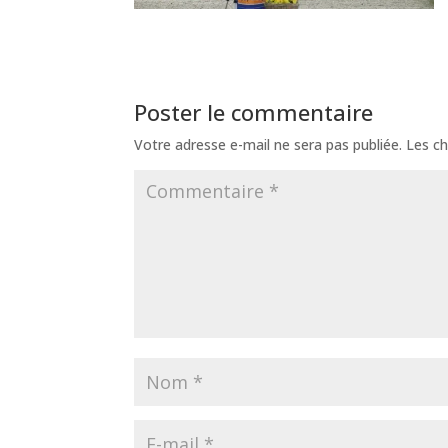
Poster le commentaire
Votre adresse e-mail ne sera pas publiée.
Les ch