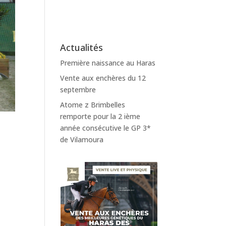
Actualités
Première naissance au Haras
Vente aux enchères du 12
septembre
Atome z Brimbelles
remporte pour la 2 ième
année consécutive le GP 3*
de Vilamoura