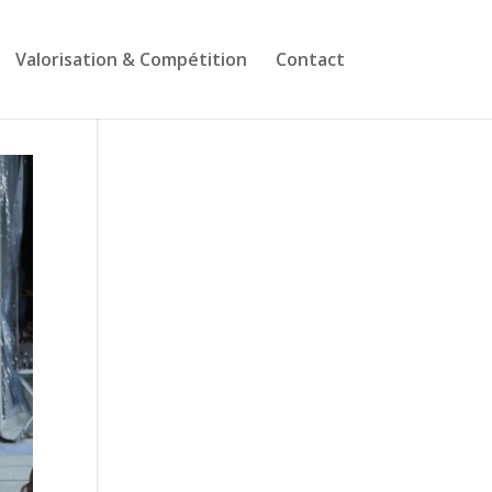
Valorisation & Compétition
Contact
Suivez-nous sur
Facebook