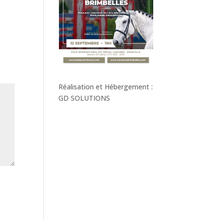
Réalisation et Hébergement :
GD SOLUTIONS