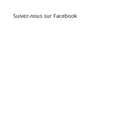
Suivez-nous sur Facebook