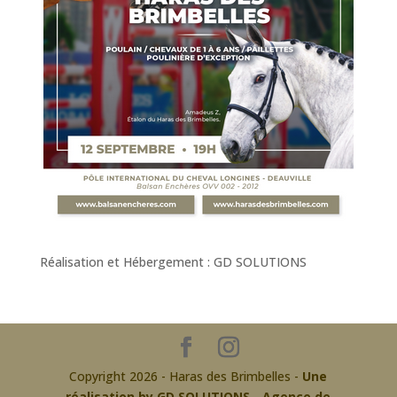
Réalisation et Hébergement : GD SOLUTIONS
Copyright 2026 - Haras des Brimbelles -
Une
réalisation by GD SOLUTIONS - Agence de