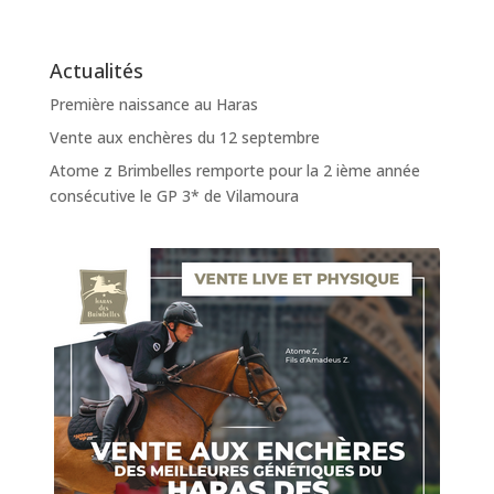
Actualités
Première naissance au Haras
Vente aux enchères du 12 septembre
Atome z Brimbelles remporte pour la 2 ième année
consécutive le GP 3* de Vilamoura