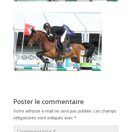
Poster le commentaire
Votre adresse e-mail ne sera pas publiée.
Les champs
obligatoires sont indiqués avec
*