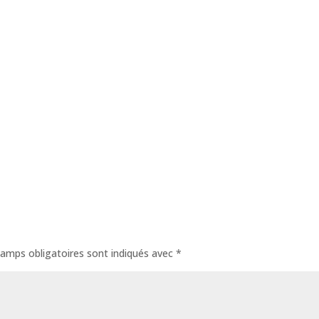
amps obligatoires sont indiqués avec
*