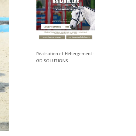
Réalisation et Hébergement :
GD SOLUTIONS