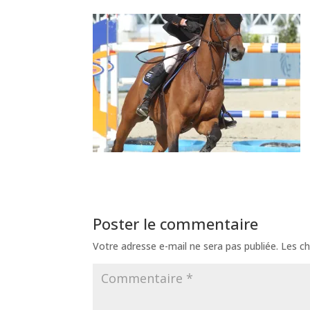
Poster le commentaire
Votre adresse e-mail ne sera pas publiée.
Les ch