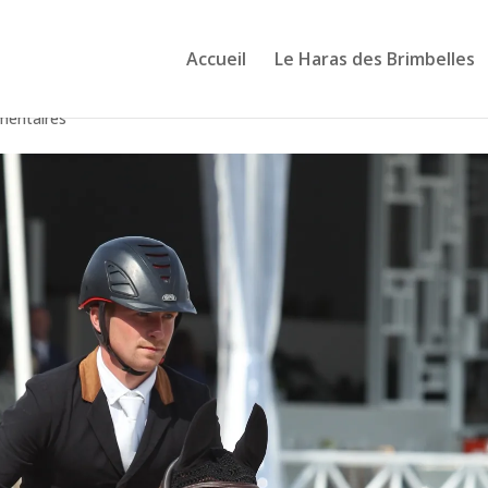
Accueil
Le Haras des Brimbelles
mentaires