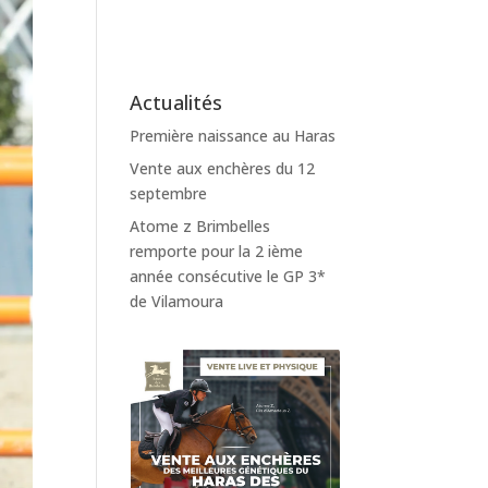
Actualités
Première naissance au Haras
Vente aux enchères du 12
septembre
Atome z Brimbelles
remporte pour la 2 ième
année consécutive le GP 3*
de Vilamoura