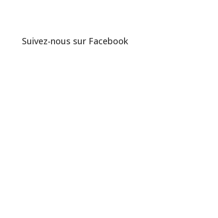
Suivez-nous sur Facebook