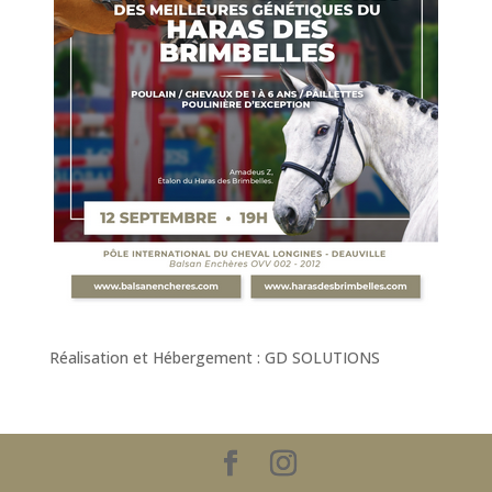
Réalisation et Hébergement : GD SOLUTIONS