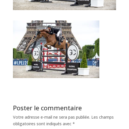
Poster le commentaire
Votre adresse e-mail ne sera pas publiée.
Les champs
obligatoires sont indiqués avec
*