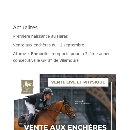
Actualités
Première naissance au Haras
Vente aux enchères du 12 septembre
Atome z Brimbelles remporte pour la 2 ième année
consécutive le GP 3* de Vilamoura